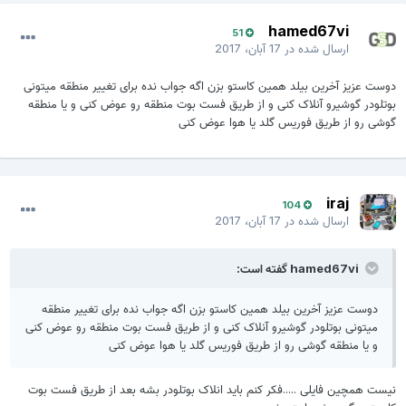
hamed67vi
51
ارسال شده در
17 آبان، 2017
دوست عزیز آخرین بیلد همین کاستو بزن اگه جواب نده برای تغییر منطقه میتونی
بوتلودر گوشیرو آنلاک کنی و از طریق فست بوت منطقه رو عوض کنی و یا منطقه
گوشی رو از طریق فوریس گلد یا هوا عوض کنی
iraj
104
ارسال شده در
17 آبان، 2017
hamed67vi گفته است:
دوست عزیز آخرین بیلد همین کاستو بزن اگه جواب نده برای تغییر منطقه
میتونی بوتلودر گوشیرو آنلاک کنی و از طریق فست بوت منطقه رو عوض کنی
و یا منطقه گوشی رو از طریق فوریس گلد یا هوا عوض کنی
نیست همچین فایلی .....فکر کنم باید انلاک بوتلودر بشه بعد از طریق فست بوت