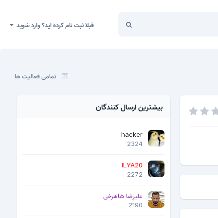
قبلا ثبت نام کرده اید؟ وارد شوید
تمامی فعالیت ها
بیشترین ارسال کنندگان
hacker
2324
ILYA20
2272
علیرضا شاهرخی
2190