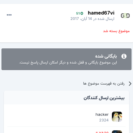
hamed67vi
51
ارسال شده در
14 آبان، 2017
موضوع بسته شد
بایگانی شده
این موضوع بایگانی و قفل شده و دیگر امکان ارسال پاسخ نیست.
رفتن به فهرست موضوع ها
بیشترین ارسال کنندگان
hacker
2324