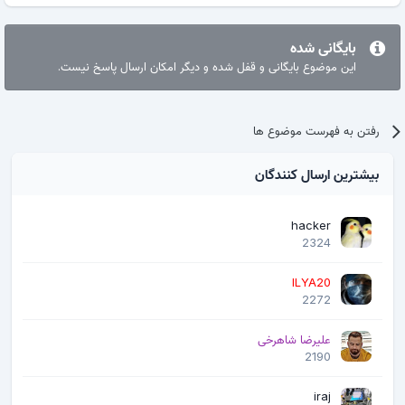
بایگانی شده
این موضوع بایگانی و قفل شده و دیگر امکان ارسال پاسخ نیست.
رفتن به فهرست موضوع ها
بیشترین ارسال کنندگان
hacker
2324
ILYA20
2272
علیرضا شاهرخی
2190
iraj