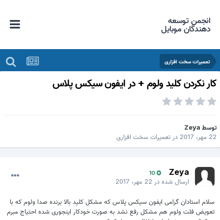
انجمن توسعه
دهندگان موبایل
تعمیرات سخت افزاری
ار نکردن کلید ولوم + در ایفون سیکس پلاس
وسط
Zeya
 مهر، 2017
در
تعمیرات سخت افزاری
Zeya
10
ارسال شده در
22 مهر، 2017
سلام استادان گرامی ایفون سیکس پلاس که مشکل کلید بالا برنده صدا ولوم که با
تعویض فلت ولوم هم مشکل رفع نشد به صورت خودکار اینجوری شده احتیاج مبرم