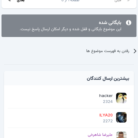
بایگانی شده
این موضوع بایگانی و قفل شده و دیگر امکان ارسال پاسخ نیست.
رفتن به فهرست موضوع ها
بیشترین ارسال کنندگان
hacker
2324
ILYA20
2272
علیرضا شاهرخی