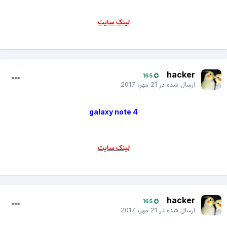
لینک سایت
hacker
165
ارسال شده در
21 مهر، 2017
galaxy note 4
لینک سایت
hacker
165
ارسال شده در
21 مهر، 2017