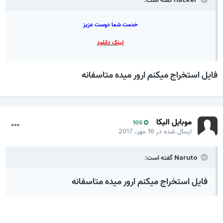
خدمت شما دوست عزیز
لینک دانلود
فایل استخراج میکنم ارور میده متاسفانه
موبایل الیکا
105
ارسال شده در
16 مهر، 2017
Naruto گفته است:
فایل استخراج میکنم ارور میده متاسفانه