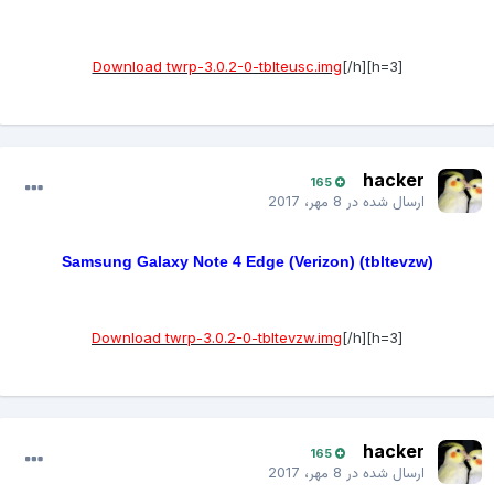
Download twrp-3.0.2-0-tblteusc.img
[/h]
[h=3]
hacker
165
ارسال شده در
8 مهر، 2017
Samsung Galaxy Note 4 Edge (Verizon) (tbltevzw)
Download twrp-3.0.2-0-tbltevzw.img
[/h]
[h=3]
hacker
165
ارسال شده در
8 مهر، 2017