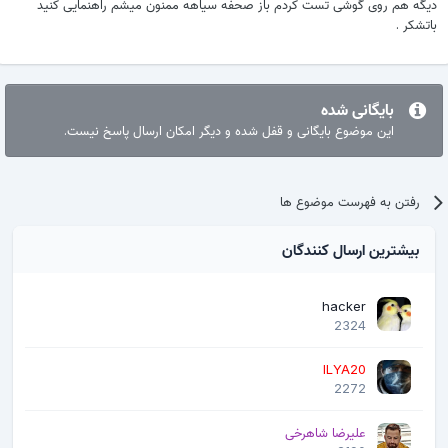
دیگه هم روی گوشی تست کردم باز صحفه سیاهه ممنون میشم راهنمایی کنید
باتشکر .
بایگانی شده
این موضوع بایگانی و قفل شده و دیگر امکان ارسال پاسخ نیست.
رفتن به فهرست موضوع ها
بیشترین ارسال کنندگان
hacker
2324
ILYA20
2272
علیرضا شاهرخی