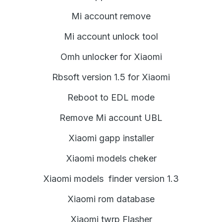
Mi account remove
Mi account unlock tool
Omh unlocker for Xiaomi
Rbsoft version 1.5 for Xiaomi
Reboot to EDL mode
Remove Mi account UBL
Xiaomi gapp installer
Xiaomi models cheker
Xiaomi models finder version 1.3
Xiaomi rom database
Xiaomi twrp Flasher