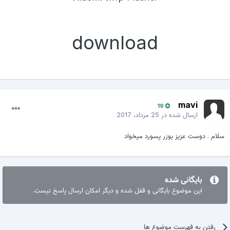
download
mavi
19
ارسال شده در
25 مرداد، 2017
سلام . دوست عزیز یوزر پسورد میخواد
بایگانی شده
این موضوع بایگانی و قفل شده و دیگر امکان ارسال پاسخ نیست.
رفتن به فهرست موضوع ها