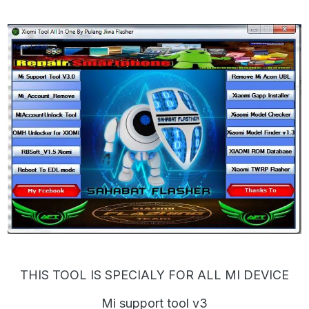
THIS TOOL IS SPECIALY FOR ALL MI DEVICE
Mi support tool v3