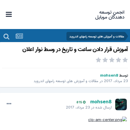
انجمن توسعه
دهندگان موبایل
مقالات و آموزش های توسعه رامهای اندروید
موزش قرار دادن ساعت و تاریخ در وسط نوار اعلان
وسط
mohsen8
 مرداد، 2017
در
مقالات و آموزش های توسعه رامهای اندروید
mohsen8
815
ارسال شده در
23 مرداد، 2017