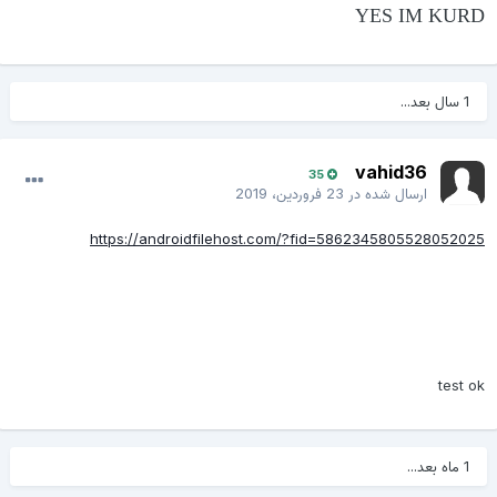
YES IM KURD
1 سال بعد...
vahid36
35
ارسال شده در
23 فروردین، 2019
https://androidfilehost.com/?fid=5862345805528052025
test ok
1 ماه بعد...