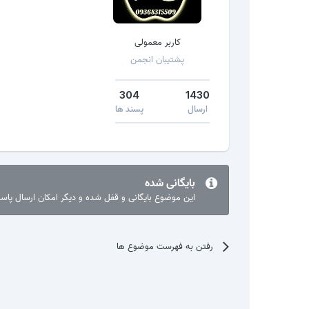
کاربر معمولی
پشتیبان انجمن
304
1430
ارسال
پسند ها
بایگانی شده
این موضوع بایگانی و قفل شده و دیگر امکان ارسال پا
رفتن به فهرست موضوع ها