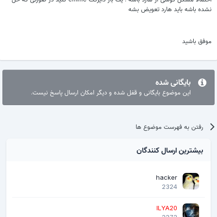
شده باشه باید هارد تعویض بشه
وفق باشید
بایگانی شده
این موضوع بایگانی و قفل شده و دیگر امکان ارسال پاسخ نیست.
رفتن به فهرست موضوع ها
بیشترین ارسال کنندگان
hacker
2324
ILYA20
2272