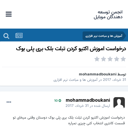
انجمن توسعه
دهندگان موبایل
آموزش ها و مباحث نرم افزاری
رخواست اموزش اکتیو کردن تبلت بلک بری پلی بوک
وسط
mohammadboukani
خرداد، 2017
در
آموزش ها و مباحث نرم افزاری
mohammadboukani
10
ارسال شده در
31 خرداد، 2017
درخواست اموزش اکتیو کردن تبلت بلک بری پلی بوک دوستان وقتی میخای تو
قسمت کانتری انتخاب کنی چیزی نمیاره