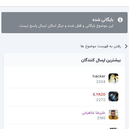
بایگانی شده
این موضوع بایگانی و قفل شده و دیگر امکان ارسال پاسخ نیست.
رفتن به فهرست موضوع ها
بیشترین ارسال کنندگان
hacker
2324
ILYA20
2272
علیرضا شاهرخی
2190