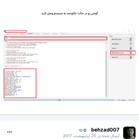
گوشی رو در حالت دانلودمد به سیستم وصل کنید
behzad007
12
ارسال شده در
25 اردیبهشت، 2017