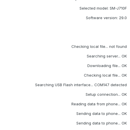
Selected model: SM-J710F
Software version: 29.0
Checking local file... not found
Searching server... OK
Downloading file... OK
Checking local file... OK
Searching USB Flash interface... COM147 detected
Setup connection... OK
Reading data from phone... OK
Sending data to phone... OK
Sending data to phone... OK