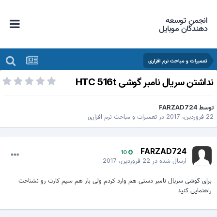
انجمن توسعه
دهندگان موبایل
تعمیرات و مباحث نرم افزاری
داشتن سریال نامبر گوشی HTC 516t
وسط
FARZAD724
 فروردین، 2017
در
تعمیرات و مباحث نرم افزاری
FARZAD724
10
ارسال شده در
22 فروردین، 2017
برای گوشی سریال نامبر دستی هم وارد کردم ولی باز هم سیم کارت رو نشناخت
راهنمایی کنید