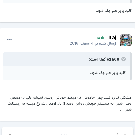
کلید پاور هم چک شود.
iraj
104
ارسال شده در
4 اسفند، 2016
eza68 گفته است:
کلید پاور هم چک شود.
مشکلی نداره کلید چون خاموش که میکنم خودش روشن نمیشه ولی به محض
وصل شدن به سیستم خودش روشن وبعد از بالا اومدن شروع میشه به ریستارت
شدن ...