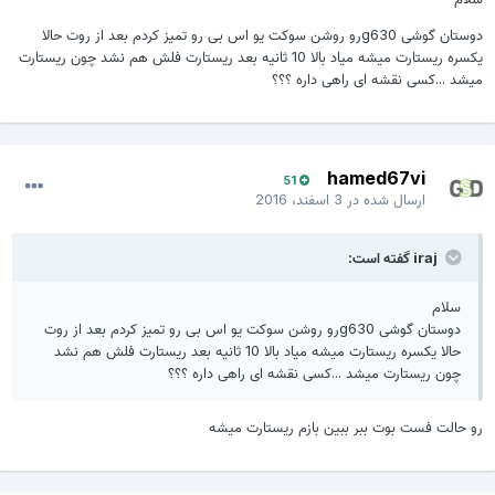
دوستان گوشی g630رو روشن سوکت یو اس بی رو تمیز کردم بعد از روت حالا
یکسره ریستارت میشه میاد بالا 10 ثانیه بعد ریستارت فلش هم نشد چون ریستارت
میشد ...کسی نقشه ای راهی داره ؟؟؟
hamed67vi
51
ارسال شده در
3 اسفند، 2016
iraj گفته است:
سلام
دوستان گوشی g630رو روشن سوکت یو اس بی رو تمیز کردم بعد از روت
حالا یکسره ریستارت میشه میاد بالا 10 ثانیه بعد ریستارت فلش هم نشد
چون ریستارت میشد ...کسی نقشه ای راهی داره ؟؟؟
رو حالت فست بوت ببر ببین بازم ریستارت میشه