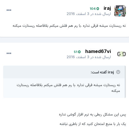
iraj
104
ارسال شده در
3 اسفند، 2016
نه ریستارت میشه فرقی نداره .با رم هم فلش میکنم بلافاصله ریستارت میکنه
hamed67vi
51
ارسال شده در
3 اسفند، 2016
iraj گفته است:
نه ریستارت میشه فرقی نداره .با رم هم فلش میکنم بلافاصله ریستارت
میکنه
پس این مشکل ربطی به نرم افزار گوشی نداره
یک بار با منبع امتحان کنید که از باطری نباشه