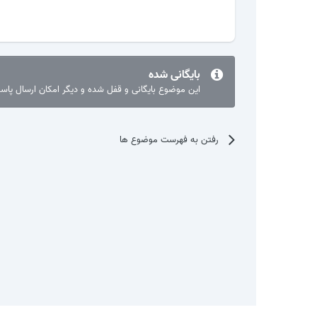
بایگانی شده
این موضوع بایگانی و قفل شده و دیگر امکان ارسال پا
رفتن به فهرست موضوع ها