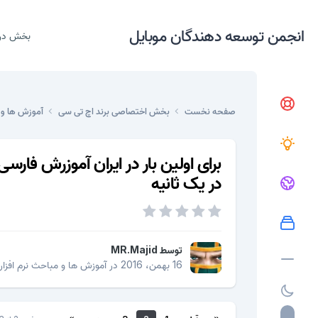
انجمن توسعه دهندگان موبایل
بخش در
صفحه نخست
بخش اختصاصی برند اچ تی سی
آموزش ها و 
در یک ثانیه
توسط
MR.Majid
16 بهمن، 2016
در
آموزش ها و مباحث نرم افزار