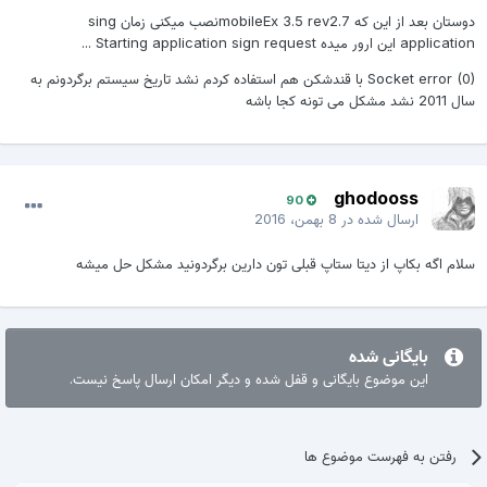
دوستان بعد از این که mobileEx 3.5 rev2.7نصب میکنی زمان sing
application این ارور میده Starting application sign request ...
Socket error (0) با قندشکن هم استفاده کردم نشد تاریخ سیستم برگردونم به
سال 2011 نشد مشکل می تونه کجا باشه
ghodooss
90
ارسال شده در
8 بهمن، 2016
سلام اگه بکاپ از دیتا ستاپ قبلی تون دارین برگردونید مشکل حل میشه
بایگانی شده
این موضوع بایگانی و قفل شده و دیگر امکان ارسال پاسخ نیست.
رفتن به فهرست موضوع ها