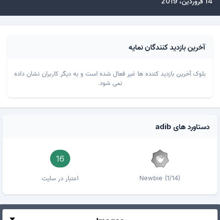
14 فروردین، 2019
آخرین بازدید کنندگان نمایه
بلوک آخرین بازدید کننده ها غیر فعال شده است و به دیگر کاربران نشان داده
نمی شود.
دستاورد های adib
16
Newbie (1/14)
اعتبار در سایت