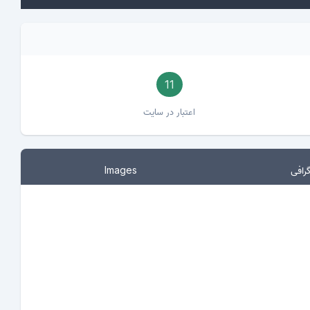
11
اعتبار در سایت
رافی
Images