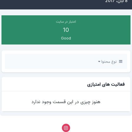
8 آبان، 2017
اعتبار در سایت
10
Good
نوع محتوا
فعالیت های امتیازی
هنوز چیزی در این قسمت وجود ندارد