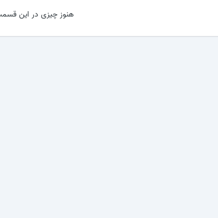
هنوز چیزی در این قسمت