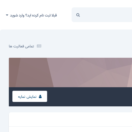
قبلا ثبت نام کرده اید؟ وارد شوید
تمامی فعالیت ها
نمایش نمایه