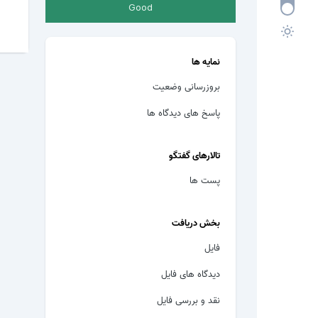
Good
نمایه ها
بروزرسانی وضعیت
پاسخ های دیدگاه ها
تالارهای گفتگو
پست ها
بخش دریافت
فایل
دیدگاه های فایل
نقد و بررسی فایل