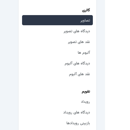
گالری
تصاویر
دیدگاه های تصویر
نقد های تصویر
آلبوم ها
دیدگاه های آلبوم
نقد های آلبوم
تقویم
رویداد
دیدگاه های رویداد
بازبینی رویدادها