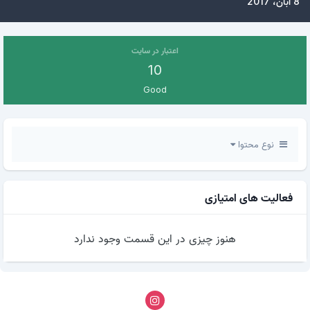
8 آبان، 2017
اعتبار در سایت
10
Good
نوع محتوا
فعالیت های امتیازی
هنوز چیزی در این قسمت وجود ندارد