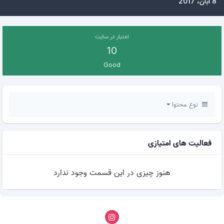
8 آبان، 2017
اعتبار در سایت
10
Good
نوع محتوا
فعالیت های امتیازی
هنوز چیزی در این قسمت وجود ندارد