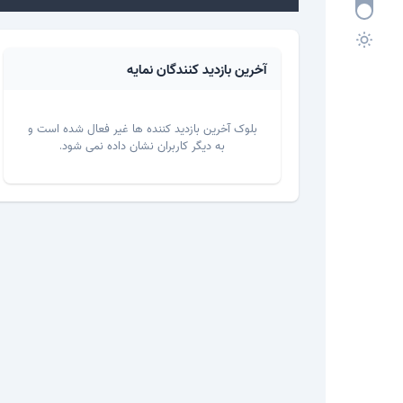
آخرین بازدید کنندگان نمایه
بلوک آخرین بازدید کننده ها غیر فعال شده است و
به دیگر کاربران نشان داده نمی شود.