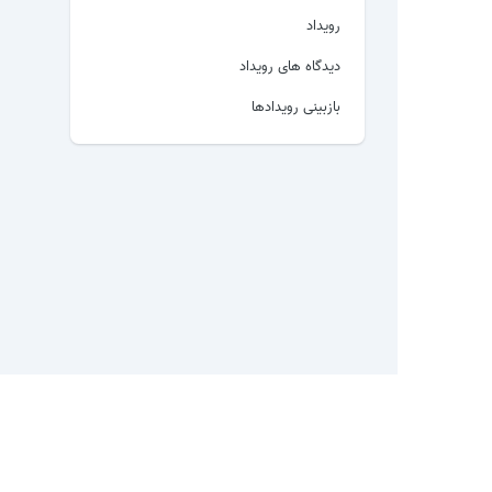
رویداد
دیدگاه های رویداد
بازبینی رویدادها