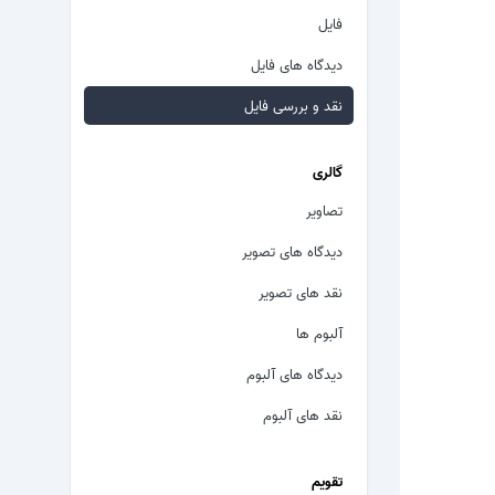
فایل
دیدگاه های فایل
نقد و بررسی فایل
گالری
تصاویر
دیدگاه های تصویر
نقد های تصویر
آلبوم ها
دیدگاه های آلبوم
نقد های آلبوم
تقویم