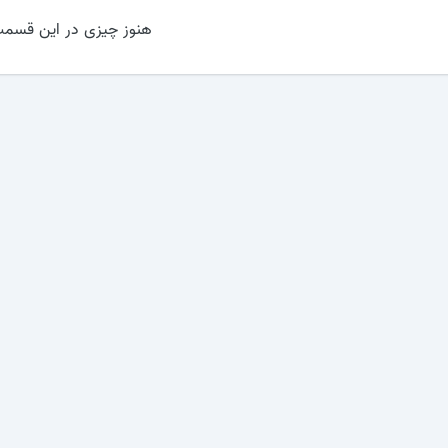
هنوز چیزی در این قسمت