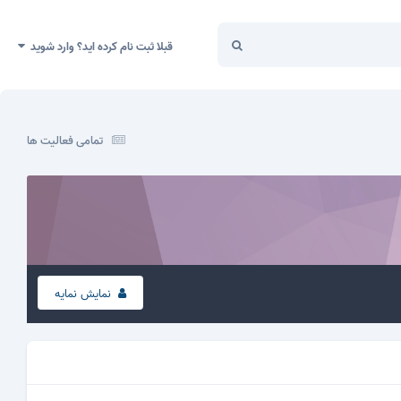
قبلا ثبت نام کرده اید؟ وارد شوید
تمامی فعالیت ها
نمایش نمایه