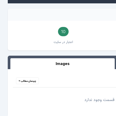
10
اعتبار در سایت
Images
چیدمان مطالب
 قسمت وجود ندارد