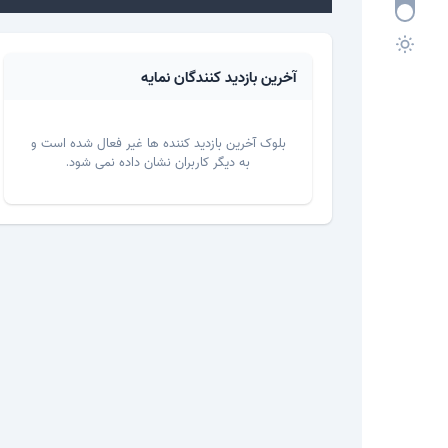
آخرین بازدید کنندگان نمایه
بلوک آخرین بازدید کننده ها غیر فعال شده است و
به دیگر کاربران نشان داده نمی شود.