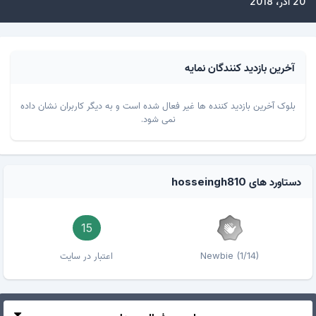
20 آذر، 2018
آخرین بازدید کنندگان نمایه
بلوک آخرین بازدید کننده ها غیر فعال شده است و به دیگر کاربران نشان داده
نمی شود.
دستاورد های hosseingh810
15
Newbie (1/14)
اعتبار در سایت