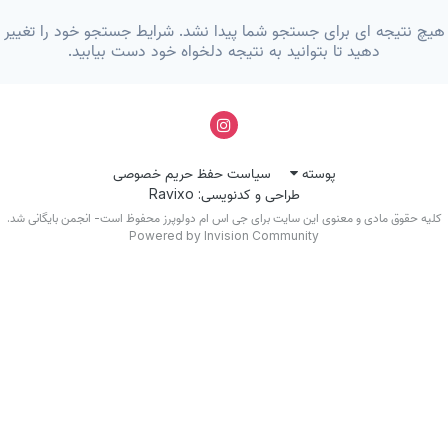
یچ نتیجه ای برای جستجو شما پیدا نشد. شرایط جستجو خود را تغییر
دهید تا بتوانید به نتیجه دلخواه خود دست بیابید.
پوسته
سیاست حفظ حریم خصوصی
طراحی و کدنویسی: Ravixo
کلیه حقوق مادی و معنوی این سایت برای جی اس ام دولوپرز محفوظ است- انجمن بایگانی شد.
Powered by Invision Community