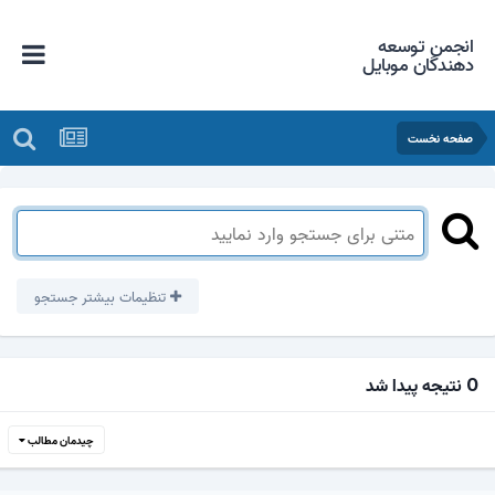
انجمن توسعه
دهندگان موبایل
صفحه نخست
تنظیمات بیشتر جستجو
0 نتیجه پیدا شد
چیدمان مطالب