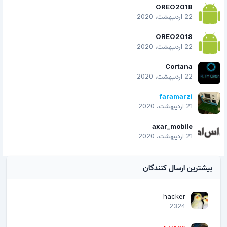
OREO2018
22 اردیبهشت، 2020
OREO2018
22 اردیبهشت، 2020
Cortana
22 اردیبهشت، 2020
faramarzi
21 اردیبهشت، 2020
axar_mobile
21 اردیبهشت، 2020
بیشترین ارسال کنندگان
hacker
2324