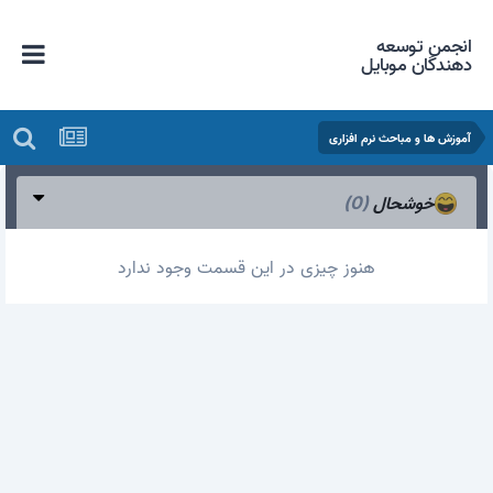
انجمن توسعه
دهندگان موبایل
آموزش ها و مباحث نرم افزاری
خوشحال
(0)
هنوز چیزی در این قسمت وجود ندارد