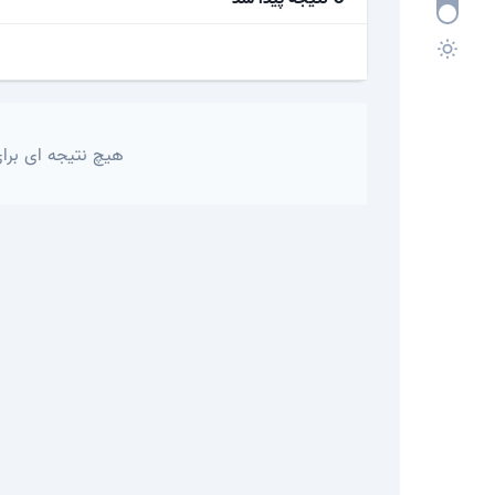
هیچ نتیجه ای برای