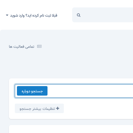
قبلا ثبت نام کرده اید؟ وارد شوید
تمامی فعالیت ها
جستجو دوباره
تنظیمات بیشتر جستجو