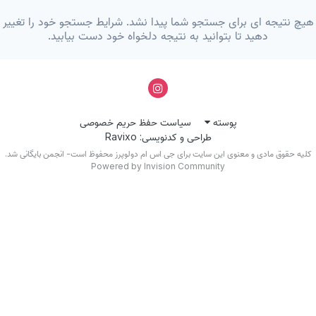
یچ نتیجه ای برای جستجو شما پیدا نشد. شرایط جستجو خود را تغییر
دهید تا بتوانید به نتیجه دلخواه خود دست بیابید.
پوسته
سیاست حفظ حریم خصوصی
طراحی و کدنویسی: Ravixo
کلیه حقوق مادی و معنوی این سایت برای جی اس ام دولوپرز محفوظ است- انجمن بایگانی شد.
Powered by Invision Community