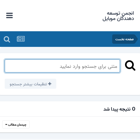
انجمن توسعه
دهندگان موبایل
صفحه نخست
تنظیمات بیشتر جستجو
0 نتیجه پیدا شد
چیدمان مطالب