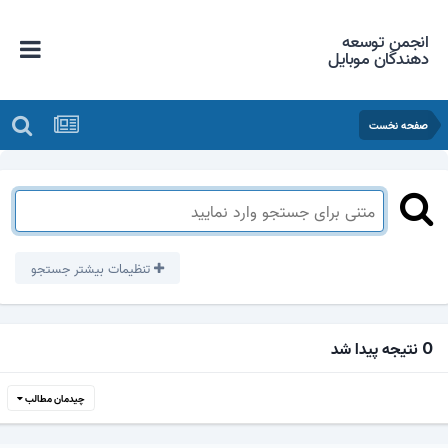
انجمن توسعه
دهندگان موبایل
صفحه نخست
تنظیمات بیشتر جستجو
0 نتیجه پیدا شد
چیدمان مطالب