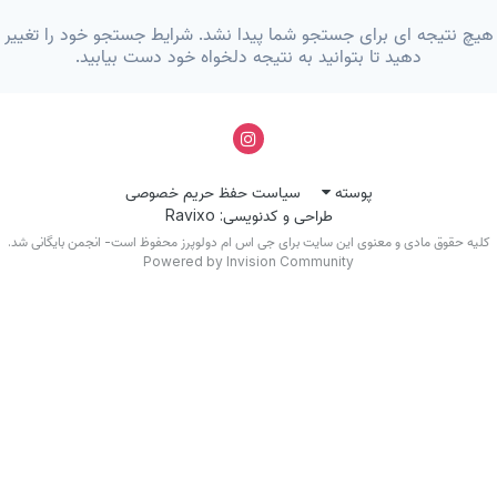
یچ نتیجه ای برای جستجو شما پیدا نشد. شرایط جستجو خود را تغییر
دهید تا بتوانید به نتیجه دلخواه خود دست بیابید.
پوسته
سیاست حفظ حریم خصوصی
طراحی و کدنویسی: Ravixo
کلیه حقوق مادی و معنوی این سایت برای جی اس ام دولوپرز محفوظ است- انجمن بایگانی شد.
Powered by Invision Community