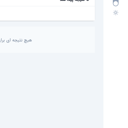
هیچ نتیجه ای برای