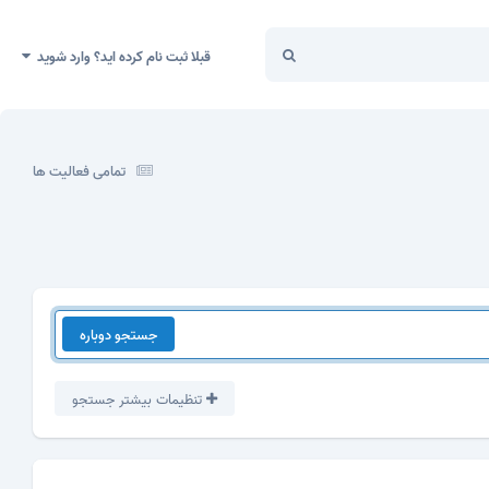
قبلا ثبت نام کرده اید؟ وارد شوید
تمامی فعالیت ها
جستجو دوباره
تنظیمات بیشتر جستجو