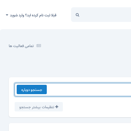
قبلا ثبت نام کرده اید؟ وارد شوید
تمامی فعالیت ها
جستجو دوباره
تنظیمات بیشتر جستجو