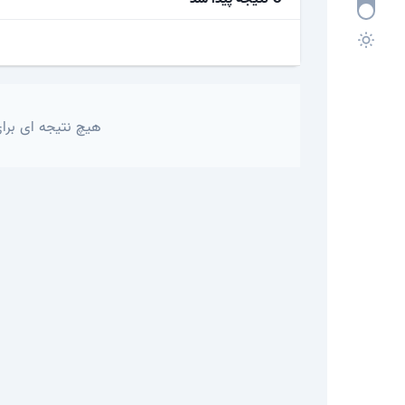
هیچ نتیجه ای برای