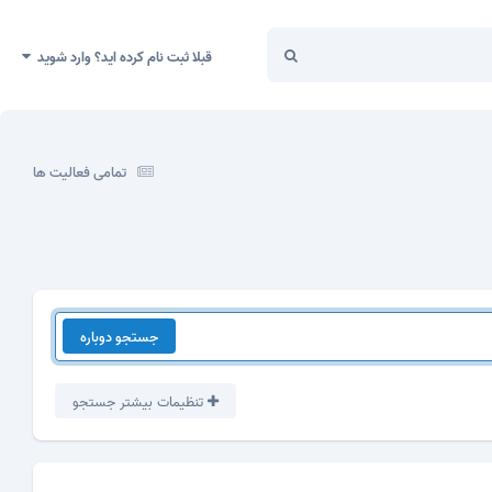
قبلا ثبت نام کرده اید؟ وارد شوید
تمامی فعالیت ها
جستجو دوباره
تنظیمات بیشتر جستجو