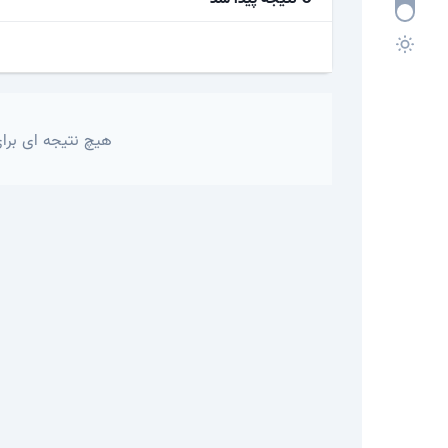
هیچ نتیجه ای برای