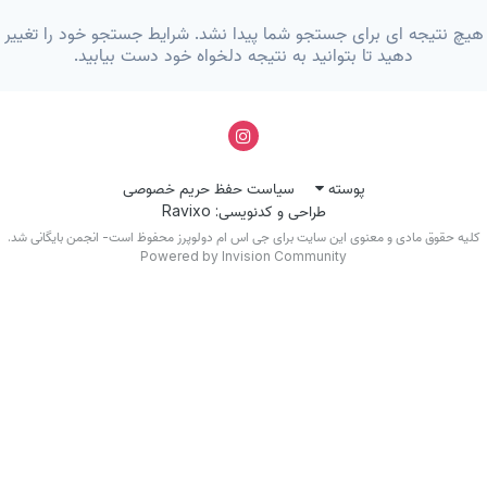
یچ نتیجه ای برای جستجو شما پیدا نشد. شرایط جستجو خود را تغییر
دهید تا بتوانید به نتیجه دلخواه خود دست بیابید.
پوسته
سیاست حفظ حریم خصوصی
طراحی و کدنویسی: Ravixo
کلیه حقوق مادی و معنوی این سایت برای جی اس ام دولوپرز محفوظ است- انجمن بایگانی شد.
Powered by Invision Community