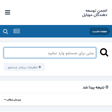
انجمن توسعه
دهندگان موبایل
صفحه نخست
تنظیمات بیشتر جستجو
0 نتیجه پیدا شد
چیدمان مطالب