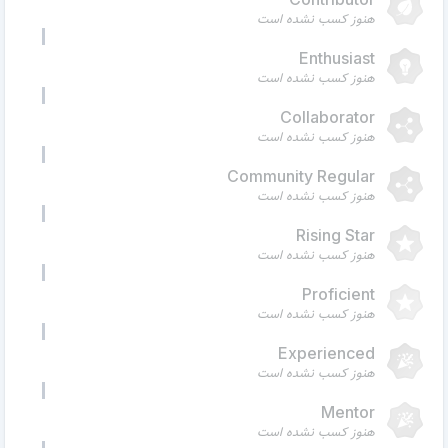
هنوز کسب نشده است
Enthusiast
هنوز کسب نشده است
Collaborator
هنوز کسب نشده است
Community Regular
هنوز کسب نشده است
Rising Star
هنوز کسب نشده است
Proficient
هنوز کسب نشده است
Experienced
هنوز کسب نشده است
Mentor
هنوز کسب نشده است