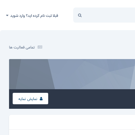
قبلا ثبت نام کرده اید؟ وارد شوید
تمامی فعالیت ها
نمایش نمایه