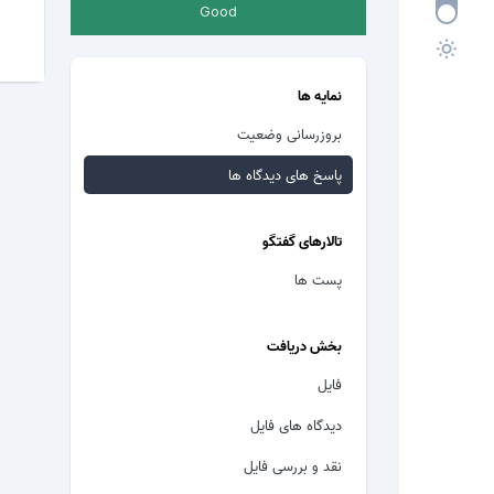
Good
نمایه ها
بروزرسانی وضعیت
پاسخ های دیدگاه ها
تالارهای گفتگو
پست ها
بخش دریافت
فایل
دیدگاه های فایل
نقد و بررسی فایل