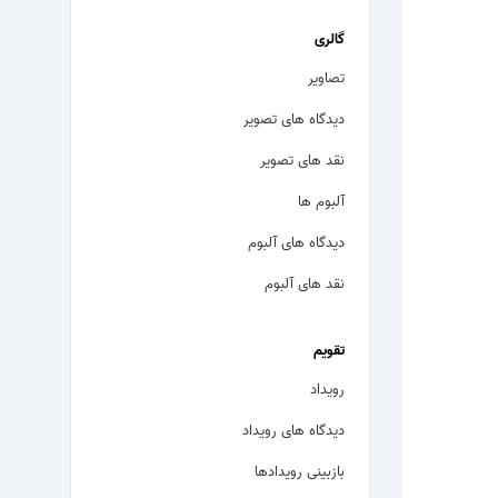
گالری
تصاویر
دیدگاه های تصویر
نقد های تصویر
آلبوم ها
دیدگاه های آلبوم
نقد های آلبوم
تقویم
رویداد
دیدگاه های رویداد
بازبینی رویدادها