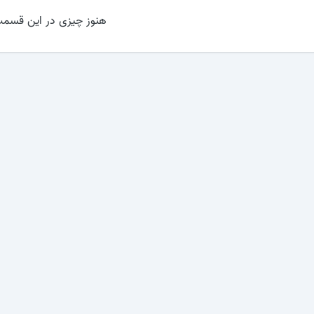
هنوز چیزی در این قسمت