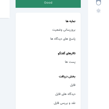
Good
نمایه ها
بروزرسانی وضعیت
پاسخ های دیدگاه ها
تالارهای گفتگو
پست ها
بخش دریافت
فایل
دیدگاه های فایل
نقد و بررسی فایل