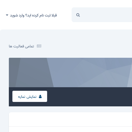
قبلا ثبت نام کرده اید؟ وارد شوید
تمامی فعالیت ها
نمایش نمایه