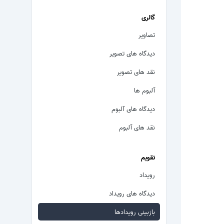
گالری
تصاویر
دیدگاه های تصویر
نقد های تصویر
آلبوم ها
دیدگاه های آلبوم
نقد های آلبوم
تقویم
رویداد
دیدگاه های رویداد
بازبینی رویدادها