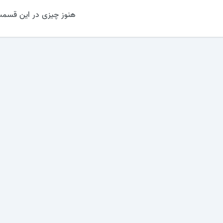
هنوز چیزی در این قسمت