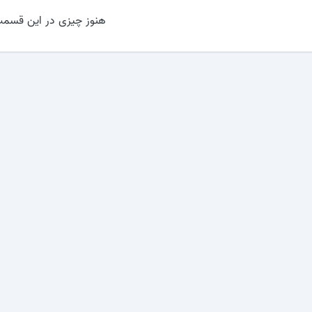
هنوز چیزی در این قسمت