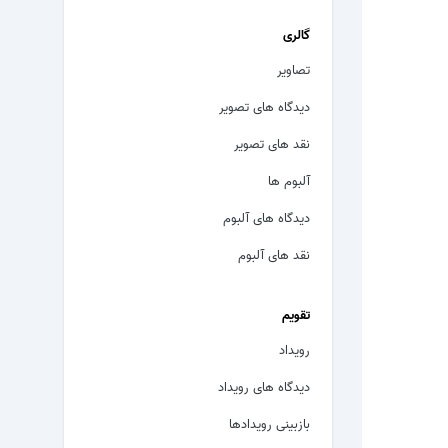
گالری
تصاویر
دیدگاه های تصویر
نقد های تصویر
آلبوم ها
دیدگاه های آلبوم
نقد های آلبوم
تقویم
رویداد
دیدگاه های رویداد
بازبینی رویدادها