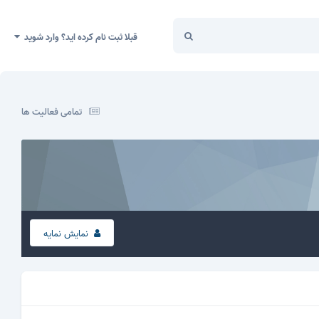
قبلا ثبت نام کرده اید؟ وارد شوید
تمامی فعالیت ها
نمایش نمایه