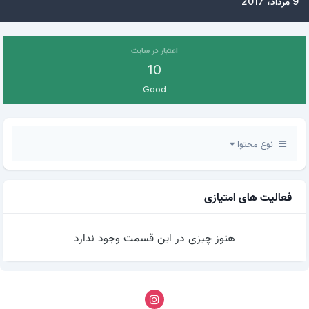
9 مرداد، 2017
اعتبار در سایت
10
Good
نوع محتوا
فعالیت های امتیازی
هنوز چیزی در این قسمت وجود ندارد