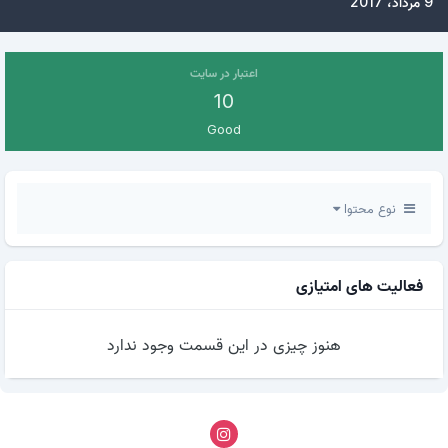
9 مرداد، 2017
اعتبار در سایت
10
Good
نوع محتوا
فعالیت های امتیازی
هنوز چیزی در این قسمت وجود ندارد