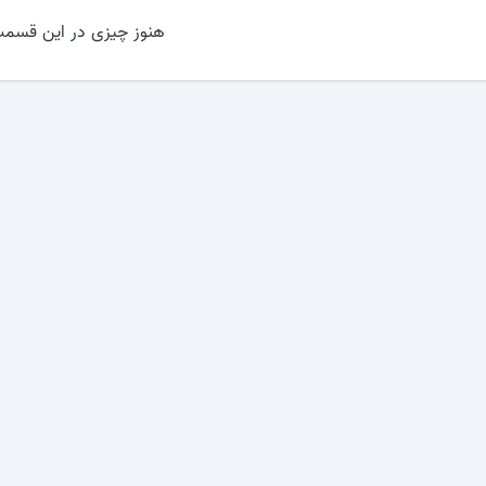
هنوز چیزی در این قسمت