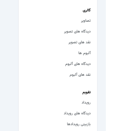
گالری
تصاویر
دیدگاه های تصویر
نقد های تصویر
آلبوم ها
دیدگاه های آلبوم
نقد های آلبوم
تقویم
رویداد
دیدگاه های رویداد
بازبینی رویدادها