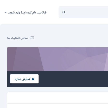
قبلا ثبت نام کرده اید؟ وارد شوید
تمامی فعالیت ها
نمایش نمایه