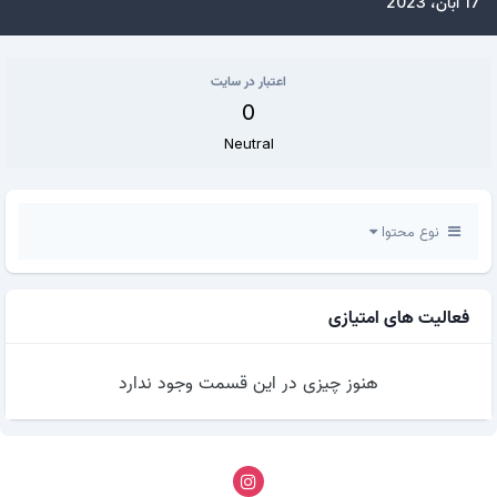
17 آبان، 2023
اعتبار در سایت
0
Neutral
نوع محتوا
فعالیت های امتیازی
هنوز چیزی در این قسمت وجود ندارد