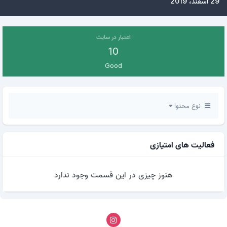
29 اسفند، 2019
اعتبار در سایت
10
Good
نوع محتوا
فعالیت های امتیازی
هنوز چیزی در این قسمت وجود ندارد